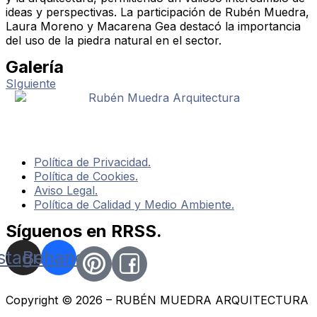
ideas y perspectivas. La participación de Rubén Muedra,
Laura Moreno y Macarena Gea destacó la importancia
del uso de la piedra natural en el sector.
Galería
SIguiente
Política de Privacidad.
Política de Cookies.
Aviso Legal.
Política de Calidad y Medio Ambiente.
Síguenos en RRSS.
nstagram
Behance
Copyright © 2026 – RUBÉN MUEDRA ARQUITECTURA