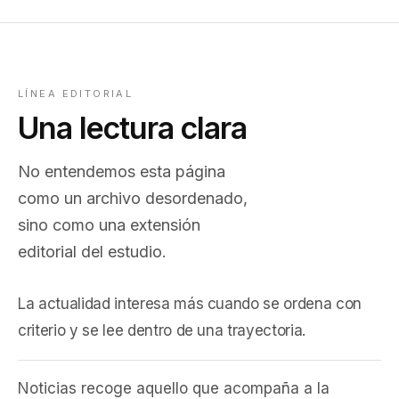
LÍNEA EDITORIAL
Una lectura clara
No entendemos esta página
como un archivo desordenado,
sino como una extensión
editorial del estudio.
La actualidad interesa más cuando se ordena con
criterio y se lee dentro de una trayectoria.
Noticias recoge aquello que acompaña a la