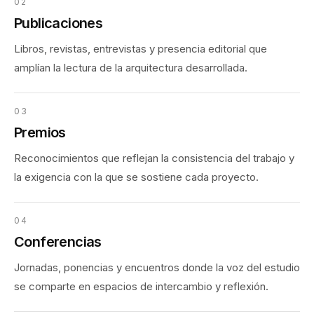
02
Publicaciones
Libros, revistas, entrevistas y presencia editorial que
amplían la lectura de la arquitectura desarrollada.
03
Premios
Reconocimientos que reflejan la consistencia del trabajo y
la exigencia con la que se sostiene cada proyecto.
04
Conferencias
Jornadas, ponencias y encuentros donde la voz del estudio
se comparte en espacios de intercambio y reflexión.