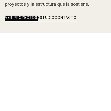
proyectos y la estructura que la sostiene.
VER PROYECTOS
ESTUDIO
CONTACTO