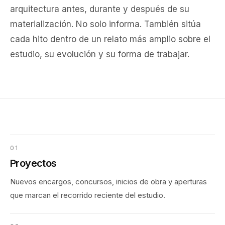
arquitectura antes, durante y después de su
materialización. No solo informa. También sitúa
cada hito dentro de un relato más amplio sobre el
estudio, su evolución y su forma de trabajar.
01
Proyectos
Nuevos encargos, concursos, inicios de obra y aperturas
que marcan el recorrido reciente del estudio.