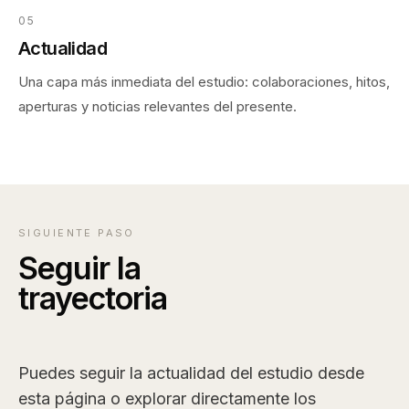
05
Actualidad
Una capa más inmediata del estudio: colaboraciones, hitos,
aperturas y noticias relevantes del presente.
SIGUIENTE PASO
Seguir la
trayectoria
Puedes seguir la actualidad del estudio desde
esta página o explorar directamente los