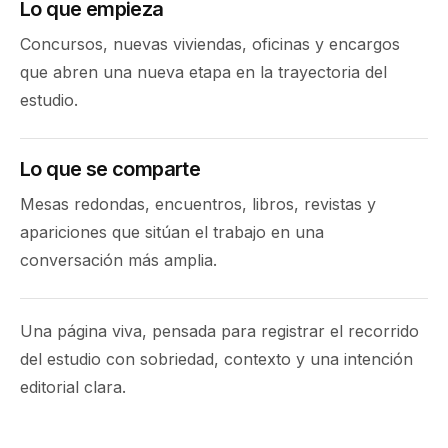
Lo que empieza
Concursos, nuevas viviendas, oficinas y encargos
que abren una nueva etapa en la trayectoria del
estudio.
Lo que se comparte
Mesas redondas, encuentros, libros, revistas y
apariciones que sitúan el trabajo en una
conversación más amplia.
Una página viva, pensada para registrar el recorrido
del estudio con sobriedad, contexto y una intención
editorial clara.