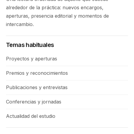
alrededor de la práctica: nuevos encargos,
aperturas, presencia editorial y momentos de
intercambio.
Temas habituales
Proyectos y aperturas
Premios y reconocimientos
Publicaciones y entrevistas
Conferencias y jornadas
Actualidad del estudio