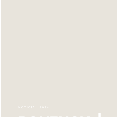
NOTICIA · 2024