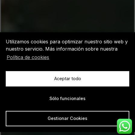
Utilizamos cookies para optimizar nuestro sitio web y
nuestro servicio. Más información sobre nuestra
Política de cookies
Aceptar todo
VIVIENDA · 46111 ROCAFORT – URB. SANTA
Sólo funcionales
BÁRBARA, VALENCIA · 2024
Casa Transversal
Gestionar Cookies