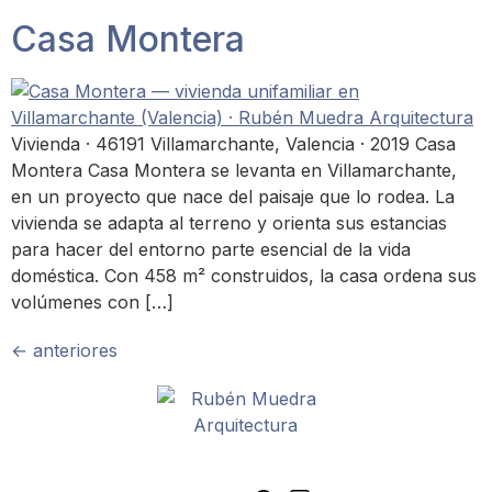
Casa Montera
Vivienda · 46191 Villamarchante, Valencia · 2019 Casa
Montera Casa Montera se levanta en Villamarchante,
en un proyecto que nace del paisaje que lo rodea. La
vivienda se adapta al terreno y orienta sus estancias
para hacer del entorno parte esencial de la vida
doméstica. Con 458 m² construidos, la casa ordena sus
volúmenes con […]
←
anteriores