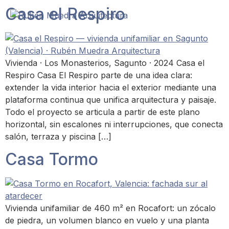
Casa el Respiro
Vivienda · Los Monasterios, Sagunto · 2024 Casa el
Respiro Casa El Respiro parte de una idea clara:
extender la vida interior hacia el exterior mediante una
plataforma continua que unifica arquitectura y paisaje.
Todo el proyecto se articula a partir de este plano
horizontal, sin escalones ni interrupciones, que conecta
salón, terraza y piscina […]
Casa Tormo
Vivienda unifamiliar de 460 m² en Rocafort: un zócalo
de piedra, un volumen blanco en vuelo y una planta