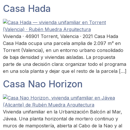
Casa Hada
Vivienda · 46901 Torrent, Valencia · 2021 Casa Hada
Casa Hada ocupa una parcela amplia de 2.097 m² en
Torrent (Valencia), en un entorno urbano consolidado
de baja densidad y viviendas aisladas. La propuesta
parte de una decisión clara: organizar todo el programa
en una sola planta y dejar que el resto de la parcela […]
Casa Nao Horizon
Vivienda unifamiliar en la Urbanización Balcón al Mar,
Jávea. Una planta horizontal de mortero continuo y
muros de mampostería, abierta al Cabo de la Nao y al