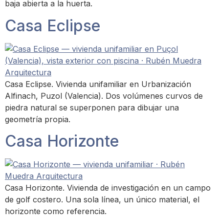
baja abierta a la huerta.
Casa Eclipse
Casa Eclipse. Vivienda unifamiliar en Urbanización
Alfinach, Puzol (Valencia). Dos volúmenes curvos de
piedra natural se superponen para dibujar una
geometría propia.
Casa Horizonte
Casa Horizonte. Vivienda de investigación en un campo
de golf costero. Una sola línea, un único material, el
horizonte como referencia.