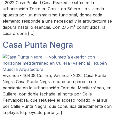
· 2022 Casa Peaked Casa Peaked se sitúa en la
urbanización Torre en Conill, en Bétera. La vivienda
apuesta por un minimalismo funcional, donde cada
elemento responde a una necesidad y la arquitectura se
depura hasta lo esencial. Con 275 m² construidos, la
casa ordena […]
Casa Punta Negra
Vivienda · 46408 Cullera, Valencia · 2025 Casa Punta
Negra Casa Punta Negra ocupa una parcela en
pendiente en la urbanización Faro del Mediterráneo, en
Cullera, con doble fachada: al norte por Calle
Penyagolosa, que resuelve el acceso rodado, y al sur
por Calle Punta Negra, que comunica directamente con
la playa. El proyecto parte […]