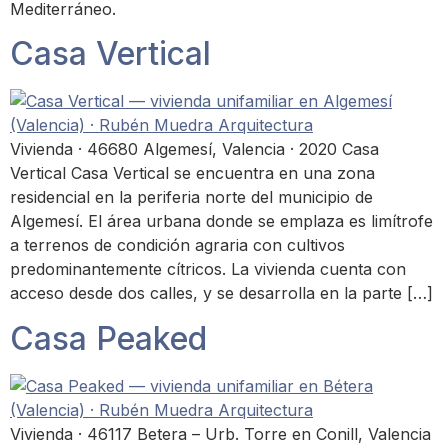
Mediterráneo.
Casa Vertical
Vivienda · 46680 Algemesí, Valencia · 2020 Casa
Vertical Casa Vertical se encuentra en una zona
residencial en la periferia norte del municipio de
Algemesí. El área urbana donde se emplaza es limítrofe
a terrenos de condición agraria con cultivos
predominantemente cítricos. La vivienda cuenta con
acceso desde dos calles, y se desarrolla en la parte […]
Casa Peaked
Vivienda · 46117 Betera – Urb. Torre en Conill, Valencia