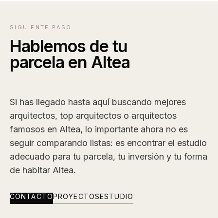
SIGUIENTE PASO
Hablemos de tu
parcela en Altea
Si has llegado hasta aquí buscando mejores
arquitectos, top arquitectos o arquitectos
famosos en Altea, lo importante ahora no es
seguir comparando listas: es encontrar el estudio
adecuado para tu parcela, tu inversión y tu forma
de habitar Altea.
CONTACTO
PROYECTOS
ESTUDIO