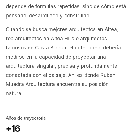
depende de fórmulas repetidas, sino de cómo está
pensado, desarrollado y construido.
Cuando se busca mejores arquitectos en Altea,
top arquitectos en Altea Hills o arquitectos
famosos en Costa Blanca, el criterio real debería
medirse en la capacidad de proyectar una
arquitectura singular, precisa y profundamente
conectada con el paisaje. Ahí es donde Rubén
Muedra Arquitectura encuentra su posición
natural.
Años de trayectoria
+16