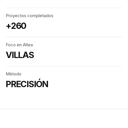
Proyectos completados
+260
Foco en Altea
VILLAS
Método
PRECISIÓN