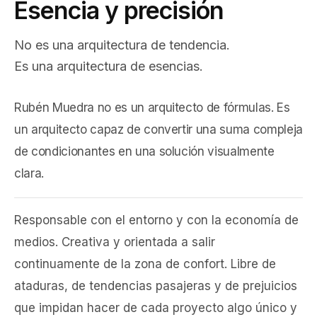
Esencia y precisión
No es una arquitectura de tendencia.
Es una arquitectura de esencias.
Rubén Muedra no es un arquitecto de fórmulas. Es
un arquitecto capaz de convertir una suma compleja
de condicionantes en una solución visualmente
clara.
Responsable con el entorno y con la economía de
medios. Creativa y orientada a salir
continuamente de la zona de confort. Libre de
ataduras, de tendencias pasajeras y de prejuicios
que impidan hacer de cada proyecto algo único y