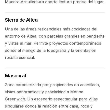
Muedra Arquitectura aporta lectura precisa del lugar.
Sierra de Altea
Una de las áreas residenciales más codiciadas del
entorno de Altea, con parcelas grandes en pendiente
y vistas al mar. Permite proyectos contemporáneos
donde el manejo de la topografía y la orientación
resulta esencial.
Mascarat
Zona caracterizada por propiedades en acantilado,
vistas panorámicas y proximidad a Marina
Greenwich. Un escenario espectacular para villas
singulares donde la relación entre casa, roca y