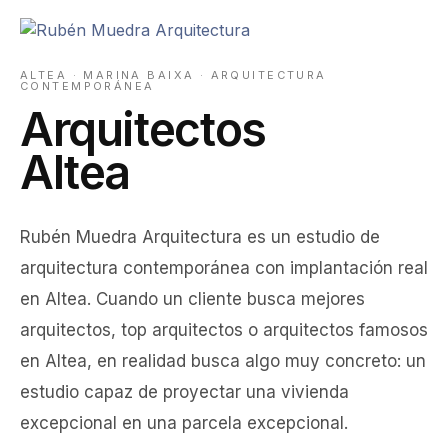
Ir
al
contenido
ALTEA · MARINA BAIXA · ARQUITECTURA
CONTEMPORÁNEA
Arquitectos
Altea
Rubén Muedra Arquitectura es un estudio de
arquitectura contemporánea con implantación real
en Altea. Cuando un cliente busca mejores
arquitectos, top arquitectos o arquitectos famosos
en Altea, en realidad busca algo muy concreto: un
estudio capaz de proyectar una vivienda
excepcional en una parcela excepcional.