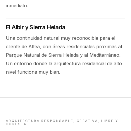
inmediato.
El Albir y Sierra Helada
Una continuidad natural muy reconocible para el
cliente de Altea, con áreas residenciales próximas al
Parque Natural de Sierra Helada y al Mediterráneo.
Un entorno donde la arquitectura residencial de alto
nivel funciona muy bien.
ARQUITECTURA RESPONSABLE, CREATIVA, LIBRE Y
HONESTA