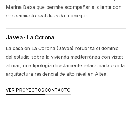
Marina Baixa que permite acompañar al cliente con
conocimiento real de cada municipio.
Jávea · La Corona
La casa en La Corona (Jávea) refuerza el dominio
del estudio sobre la vivienda mediterránea con vistas
al mar, una tipología directamente relacionada con la
arquitectura residencial de alto nivel en Altea.
VER PROYECTOS
CONTACTO