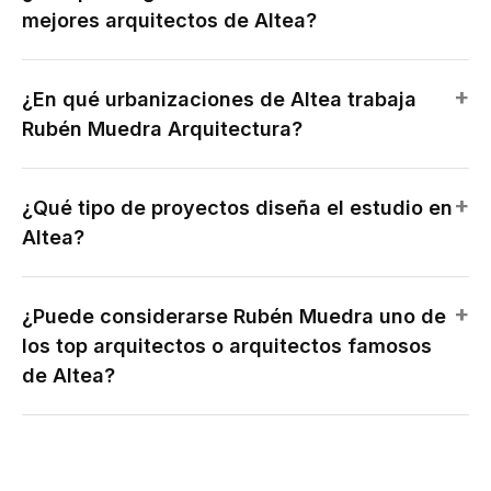
mejores arquitectos de Altea?
¿En qué urbanizaciones de Altea trabaja
Rubén Muedra Arquitectura?
¿Qué tipo de proyectos diseña el estudio en
Altea?
¿Puede considerarse Rubén Muedra uno de
los top arquitectos o arquitectos famosos
de Altea?