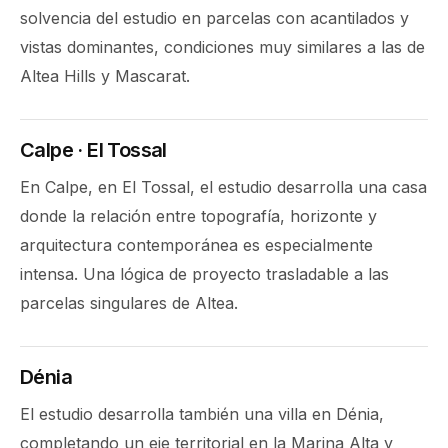
solvencia del estudio en parcelas con acantilados y
vistas dominantes, condiciones muy similares a las de
Altea Hills y Mascarat.
Calpe · El Tossal
En Calpe, en El Tossal, el estudio desarrolla una casa
donde la relación entre topografía, horizonte y
arquitectura contemporánea es especialmente
intensa. Una lógica de proyecto trasladable a las
parcelas singulares de Altea.
Dénia
El estudio desarrolla también una villa en Dénia,
completando un eje territorial en la Marina Alta y