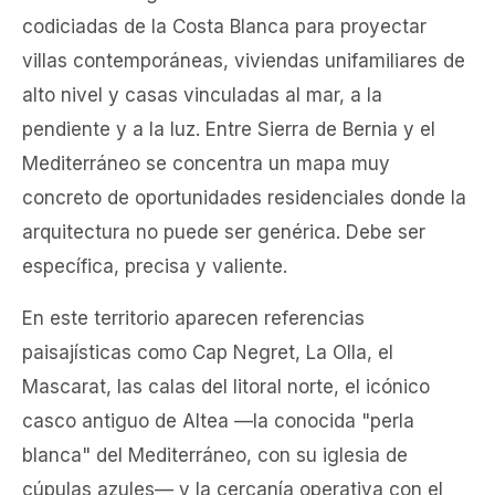
codiciadas de la Costa Blanca para proyectar
villas contemporáneas, viviendas unifamiliares de
alto nivel y casas vinculadas al mar, a la
pendiente y a la luz. Entre Sierra de Bernia y el
Mediterráneo se concentra un mapa muy
concreto de oportunidades residenciales donde la
arquitectura no puede ser genérica. Debe ser
específica, precisa y valiente.
En este territorio aparecen referencias
paisajísticas como Cap Negret, La Olla, el
Mascarat, las calas del litoral norte, el icónico
casco antiguo de Altea —la conocida "perla
blanca" del Mediterráneo, con su iglesia de
cúpulas azules— y la cercanía operativa con el