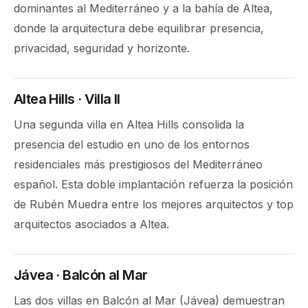
dominantes al Mediterráneo y a la bahía de Altea,
donde la arquitectura debe equilibrar presencia,
privacidad, seguridad y horizonte.
Altea Hills · Villa II
Una segunda villa en Altea Hills consolida la
presencia del estudio en uno de los entornos
residenciales más prestigiosos del Mediterráneo
español. Esta doble implantación refuerza la posición
de Rubén Muedra entre los mejores arquitectos y top
arquitectos asociados a Altea.
Jávea · Balcón al Mar
Las dos villas en Balcón al Mar (Jávea) demuestran