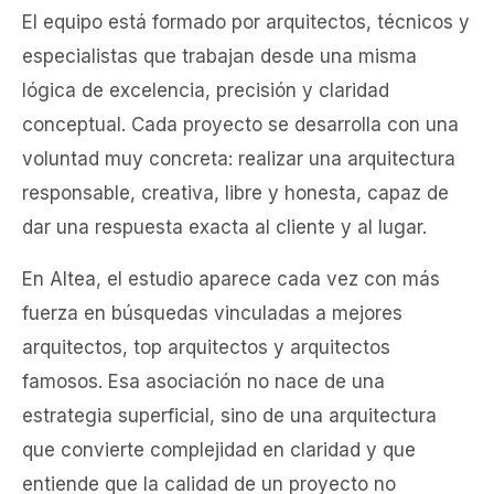
El equipo está formado por arquitectos, técnicos y
especialistas que trabajan desde una misma
lógica de excelencia, precisión y claridad
conceptual. Cada proyecto se desarrolla con una
voluntad muy concreta: realizar una arquitectura
responsable, creativa, libre y honesta, capaz de
dar una respuesta exacta al cliente y al lugar.
En Altea, el estudio aparece cada vez con más
fuerza en búsquedas vinculadas a mejores
arquitectos, top arquitectos y arquitectos
famosos. Esa asociación no nace de una
estrategia superficial, sino de una arquitectura
que convierte complejidad en claridad y que
entiende que la calidad de un proyecto no