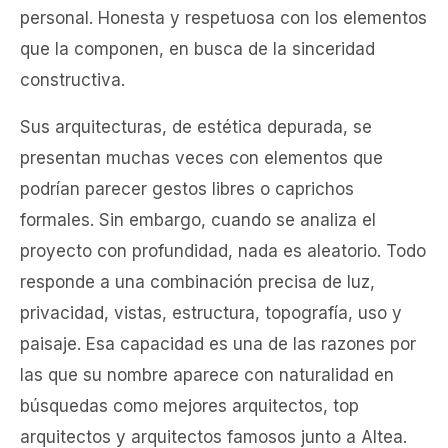
personal. Honesta y respetuosa con los elementos
que la componen, en busca de la sinceridad
constructiva.
Sus arquitecturas, de estética depurada, se
presentan muchas veces con elementos que
podrían parecer gestos libres o caprichos
formales. Sin embargo, cuando se analiza el
proyecto con profundidad, nada es aleatorio. Todo
responde a una combinación precisa de luz,
privacidad, vistas, estructura, topografía, uso y
paisaje. Esa capacidad es una de las razones por
las que su nombre aparece con naturalidad en
búsquedas como mejores arquitectos, top
arquitectos y arquitectos famosos junto a Altea.