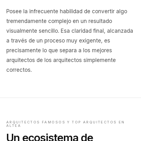
Posee la infrecuente habilidad de convertir algo
tremendamente complejo en un resultado
visualmente sencillo. Esa claridad final, alcanzada
a través de un proceso muy exigente, es
precisamente lo que separa a los mejores
arquitectos de los arquitectos simplemente
correctos.
ARQUITECTOS FAMOSOS Y TOP ARQUITECTOS EN
ALTEA
Un ecosistema de