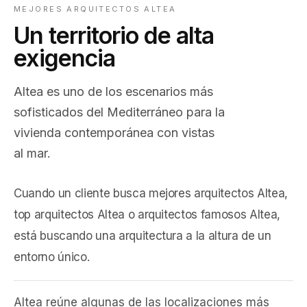
MEJORES ARQUITECTOS ALTEA
Un territorio de alta
exigencia
Altea es uno de los escenarios más
sofisticados del Mediterráneo para la
vivienda contemporánea con vistas
al mar.
Cuando un cliente busca mejores arquitectos Altea,
top arquitectos Altea o arquitectos famosos Altea,
está buscando una arquitectura a la altura de un
entorno único.
Altea reúne algunas de las localizaciones más