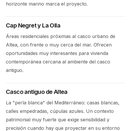
horizonte marino marca el proyecto.
Cap Negret y La Olla
Áreas residenciales próximas al casco urbano de
Altea, con frente o muy cerca del mar. Ofrecen
oportunidades muy interesantes para vivienda
contemporánea cercana al ambiente del casco
antiguo.
Casco antiguo de Altea
La "perla blanca" del Mediterráneo: casas blancas,
calles empedradas, cúpulas azules. Un contexto
patrimonial muy fuerte que exige sensibilidad y
precisión cuando hay que proyectar en su entorno