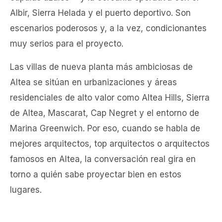
Albir, Sierra Helada y el puerto deportivo. Son
escenarios poderosos y, a la vez, condicionantes
muy serios para el proyecto.
Las villas de nueva planta más ambiciosas de
Altea se sitúan en urbanizaciones y áreas
residenciales de alto valor como Altea Hills, Sierra
de Altea, Mascarat, Cap Negret y el entorno de
Marina Greenwich. Por eso, cuando se habla de
mejores arquitectos, top arquitectos o arquitectos
famosos en Altea, la conversación real gira en
torno a quién sabe proyectar bien en estos
lugares.