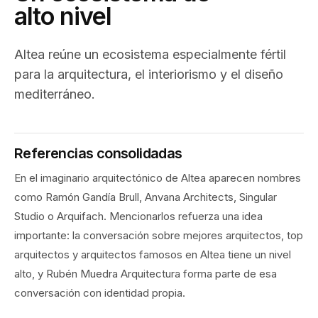
alto nivel
Altea reúne un ecosistema especialmente fértil
para la arquitectura, el interiorismo y el diseño
mediterráneo.
Referencias consolidadas
En el imaginario arquitectónico de Altea aparecen nombres
como Ramón Gandía Brull, Anvana Architects, Singular
Studio o Arquifach. Mencionarlos refuerza una idea
importante: la conversación sobre mejores arquitectos, top
arquitectos y arquitectos famosos en Altea tiene un nivel
alto, y Rubén Muedra Arquitectura forma parte de esa
conversación con identidad propia.