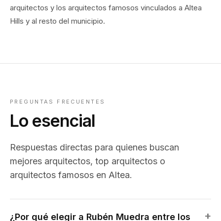
arquitectos y los arquitectos famosos vinculados a Altea
Hills y al resto del municipio.
PREGUNTAS FRECUENTES
Lo esencial
Respuestas directas para quienes buscan
mejores arquitectos, top arquitectos o
arquitectos famosos en Altea.
¿Por qué elegir a Rubén Muedra entre los