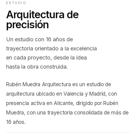
ESTUDIO
Arquitectura de
precisión
Un estudio con 16 años de
trayectoria orientado a la excelencia
en cada proyecto, desde la idea
hasta la obra construida.
Rubén Muedra Arquitectura es un estudio de
arquitectura ubicado en Valencia y Madrid, con
presencia activa en Alicante, dirigido por Rubén
Muedra, con una trayectoria consolidada de más de
16 años.