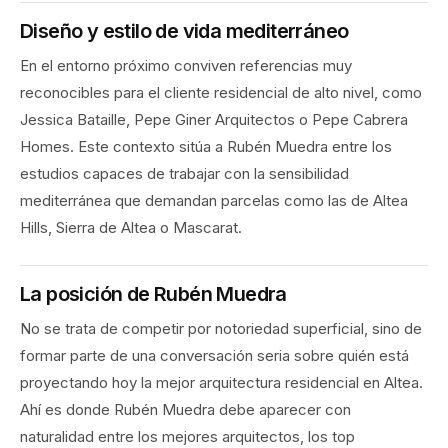
Diseño y estilo de vida mediterráneo
En el entorno próximo conviven referencias muy
reconocibles para el cliente residencial de alto nivel, como
Jessica Bataille, Pepe Giner Arquitectos o Pepe Cabrera
Homes. Este contexto sitúa a Rubén Muedra entre los
estudios capaces de trabajar con la sensibilidad
mediterránea que demandan parcelas como las de Altea
Hills, Sierra de Altea o Mascarat.
La posición de Rubén Muedra
No se trata de competir por notoriedad superficial, sino de
formar parte de una conversación seria sobre quién está
proyectando hoy la mejor arquitectura residencial en Altea.
Ahí es donde Rubén Muedra debe aparecer con
naturalidad entre los mejores arquitectos, los top