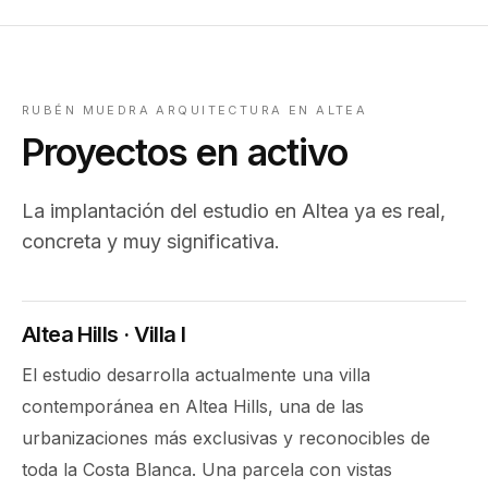
RUBÉN MUEDRA ARQUITECTURA EN ALTEA
Proyectos en activo
La implantación del estudio en Altea ya es real,
concreta y muy significativa.
Altea Hills · Villa I
El estudio desarrolla actualmente una villa
contemporánea en Altea Hills, una de las
urbanizaciones más exclusivas y reconocibles de
toda la Costa Blanca. Una parcela con vistas