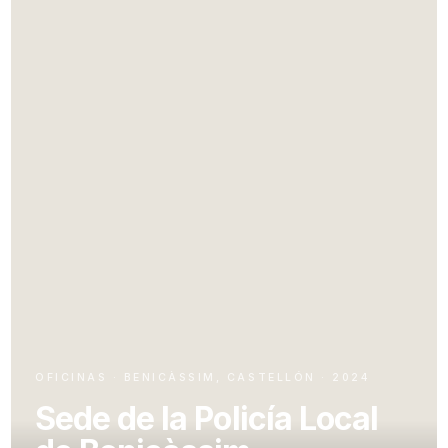
OFICINAS · BENICÀSSIM, CASTELLÓN · 2024
Sede de la Policía Local