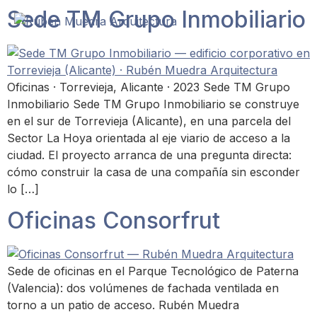
Sede TM Grupo Inmobiliario
Oficinas · Torrevieja, Alicante · 2023 Sede TM Grupo
Inmobiliario Sede TM Grupo Inmobiliario se construye
en el sur de Torrevieja (Alicante), en una parcela del
Sector La Hoya orientada al eje viario de acceso a la
ciudad. El proyecto arranca de una pregunta directa:
cómo construir la casa de una compañía sin esconder
lo […]
Oficinas Consorfrut
Sede de oficinas en el Parque Tecnológico de Paterna
(Valencia): dos volúmenes de fachada ventilada en
torno a un patio de acceso. Rubén Muedra