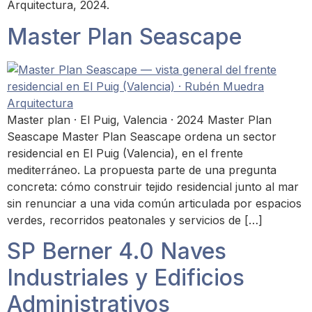
Arquitectura, 2024.
Master Plan Seascape
Master plan · El Puig, Valencia · 2024 Master Plan
Seascape Master Plan Seascape ordena un sector
residencial en El Puig (Valencia), en el frente
mediterráneo. La propuesta parte de una pregunta
concreta: cómo construir tejido residencial junto al mar
sin renunciar a una vida común articulada por espacios
verdes, recorridos peatonales y servicios de […]
SP Berner 4.0 Naves
Industriales y Edificios
Administrativos