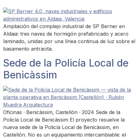
Ampliación del complejo industrial de SP Berner en
Aldaia: tres naves de hormigón prefabricado y acero
laminado, unidas por una línea continua de luz sobre el
basamento antracita.
Sede de la Policía Local de
Benicàssim
Oficinas · Benicàssim, Castellón · 2024 Sede de la
Policía Local de Benicàssim El proyecto resuelve la
nueva sede de la Policía Local de Benicàssim, en
Castellón. No es un equipamiento intercambiable: el